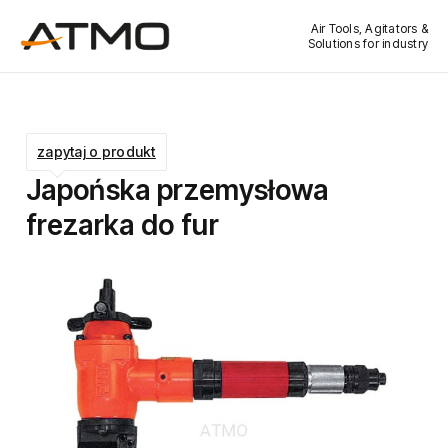
Air Tools, Agitators &
Solutions for industry
zapytaj o produkt
Japońska przemysłowa
frezarka do fur