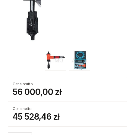
Cena brutto:
56 000,00 zł
Cena netto:
45 528,46 zł