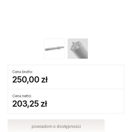
Cena brutto:
250,00 zł
Cena netto:
203,25 zł
powiadom o dostępności