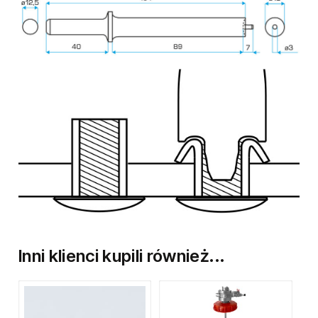
Inni klienci kupili również...