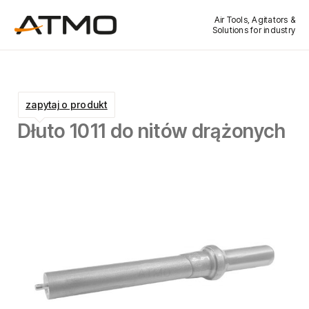
Air Tools, Agitators &
Solutions for industry
zapytaj o produkt
Dłuto 1011 do nitów drążonych