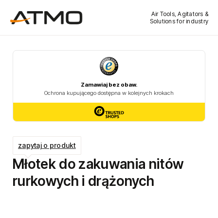
Air Tools, Agitators &
Solutions for industry
zapytaj o produkt
Młotek do zakuwania nitów
rurkowych i drążonych