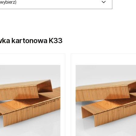
(wybierz)
ka kartonowa K33