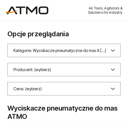
Air Tools, Agitators &
Solutions for industry
Opcje przeglądania
Kategorie: Wyciskacze pneumatyczne do mas A [...]
Producent: (wybierz)
Cena: (wybierz)
Wyciskacze pneumatyczne do mas
ATMO