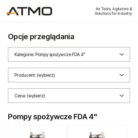
Air Tools, Agitators &
Solutions for industry
Opcje przeglądania
Kategorie: Pompy spożywcze FDA 4"
Producent: (wybierz)
Cena: (wybierz)
Pompy spożywcze FDA 4"