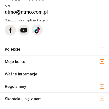
Mail
atmo@atmo.com.pl
Dołącz do nas i bądź na bieżąco!
Kolekcje
Moje konto
Ważne informacje
Regulaminy
Skontaktuj się z nami!