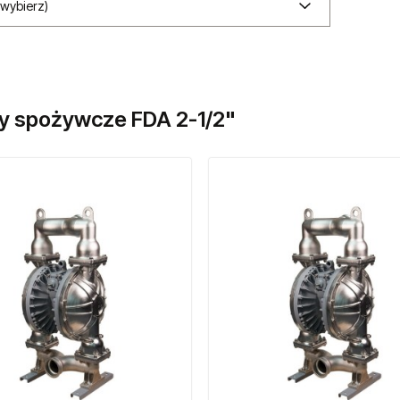
(wybierz)
 spożywcze FDA 2-1/2"