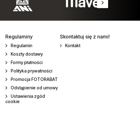
Regulaminy
Skontaktuj się z nami!
Regulamin
Kontakt
Koszty dostawy
Formy płatności
Polityka prywatności
Promocja FOTORABAT
Odstąpienie od umowy
Ustawienia zgód
cookie