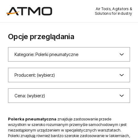
Air Tools, Agitators &
Solutions for industry
Opcje przeglądania
Kategorie: Polerki pneumatyczne
Producent: (wybierz)
Cena: (wybierz)
Polerka pneumatyczna
znajduje zastosowanie przede
wszystkim w szeroko rozumianym przemyśle samochodowym i jest
niezastąpionym urządzeniem w specjalistycznych warsztatach.
Polerki znajdują również bardzo szerokie zastosowanie w lakierniach,