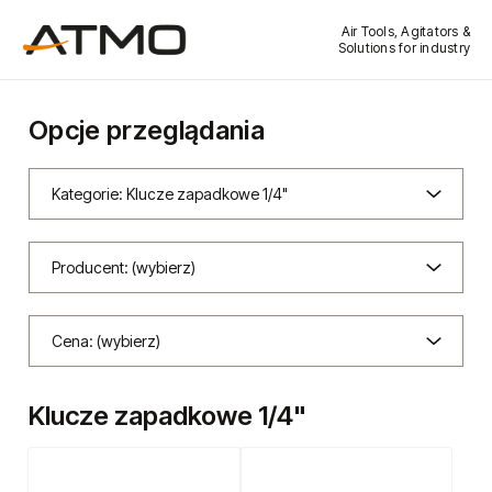
Air Tools, Agitators &
Solutions for industry
Opcje przeglądania
Kategorie: Klucze zapadkowe 1/4"
Producent: (wybierz)
Cena: (wybierz)
Klucze zapadkowe 1/4"