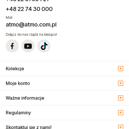
+48 22 74 30 000
Mail
atmo@atmo.com.pl
Dołącz do nas i bądź na bieżąco!
Kolekcje
Moje konto
Ważne informacje
Regulaminy
Skontaktuj się z nami!