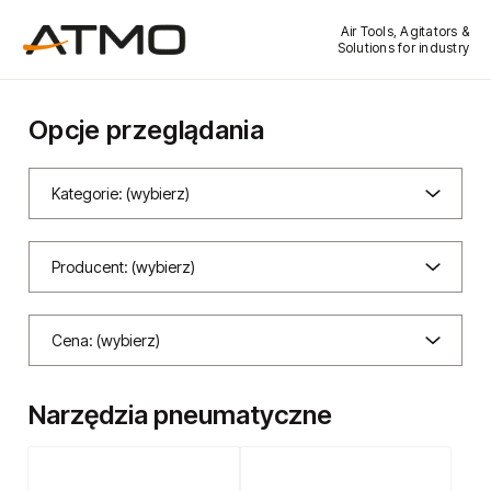
Air Tools, Agitators &
Solutions for industry
Opcje przeglądania
Kategorie: (wybierz)
Producent: (wybierz)
Cena: (wybierz)
Narzędzia pneumatyczne