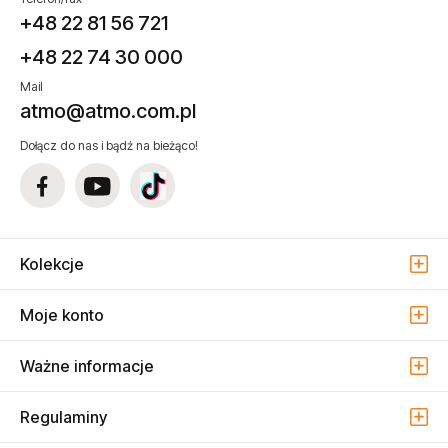
+48 22 81 56 721
+48 22 74 30 000
Mail
atmo@atmo.com.pl
Dołącz do nas i bądź na bieżąco!
Kolekcje
Moje konto
Ważne informacje
Regulaminy