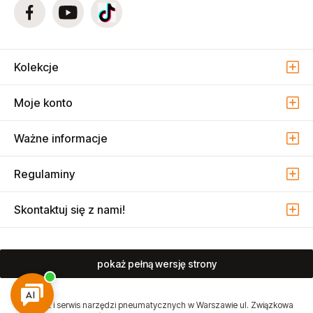
Kolekcje
Moje konto
Ważne informacje
Regulaminy
Skontaktuj się z nami!
pokaż pełną wersję strony
Sprzedaż i serwis narzędzi pneumatycznych w Warszawie ul. Związkowa