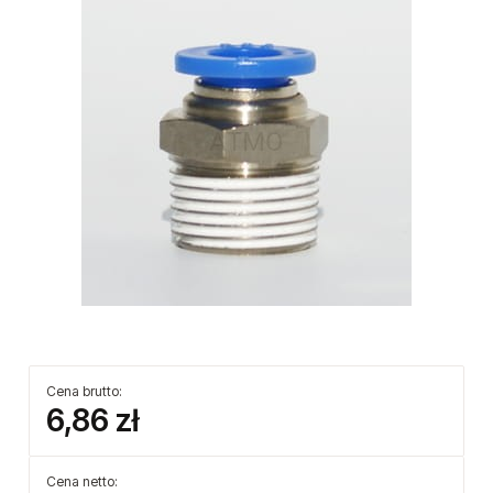
Cena brutto:
6,86 zł
Cena netto: