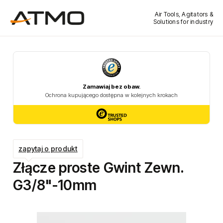
Air Tools, Agitators &
Solutions for industry
zapytaj o produkt
Złącze proste Gwint Zewn.
G3/8"-10mm