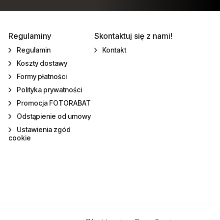
Regulaminy
Skontaktuj się z nami!
Regulamin
Kontakt
Koszty dostawy
Formy płatności
Polityka prywatności
Promocja FOTORABAT
Odstąpienie od umowy
Ustawienia zgód
cookie