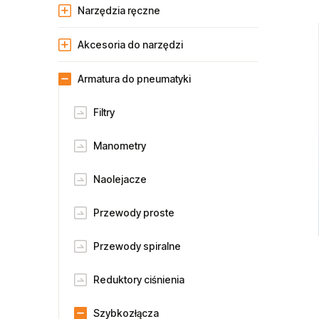
Narzędzia ręczne
Akcesoria do narzędzi
Armatura do pneumatyki
Filtry
Manometry
Naolejacze
Przewody proste
Przewody spiralne
Reduktory ciśnienia
Szybkozłącza