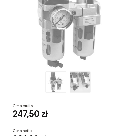
Cena brutto:
247,50 zł
Cena netto: