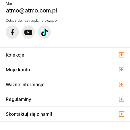
Mail
atmo@atmo.com.pl
Dołącz do nas i bądź na bieżąco!
Kolekcje
Moje konto
Ważne informacje
Regulaminy
Skontaktuj się z nami!