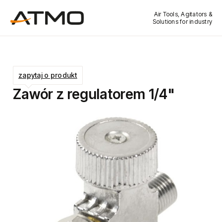
Air Tools, Agitators &
Solutions for industry
zapytaj o produkt
Zawór z regulatorem 1/4"