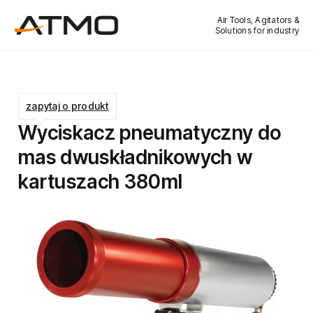
Air Tools, Agitators &
Solutions for industry
zapytaj o produkt
Wyciskacz pneumatyczny do
mas dwuskładnikowych w
kartuszach 380ml