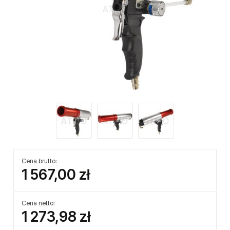
Cena brutto:
1 567,00 zł
Cena netto:
1 273,98 zł