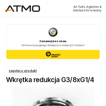
Air Tools, Agitators &
Solutions for industry
zapytaj o produkt
Wkrętka redukcja G3/8xG1/4