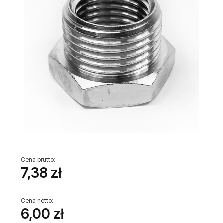
Cena brutto:
7,38 zł
Cena netto:
6,00 zł