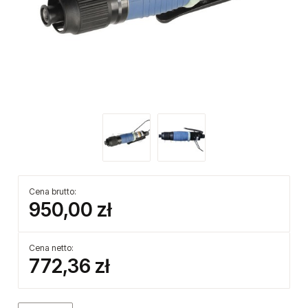
Cena brutto:
950,00 zł
Cena netto:
772,36 zł