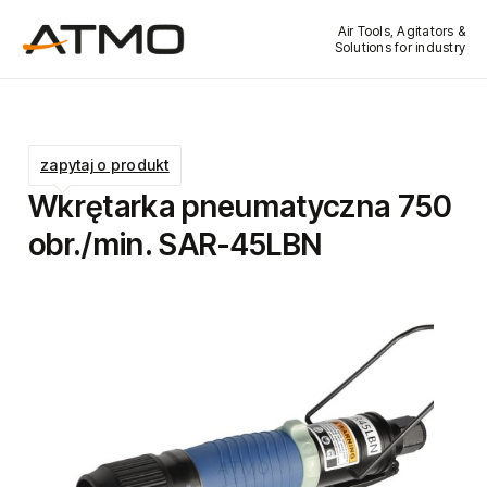
Air Tools, Agitators &
Solutions for industry
zapytaj o produkt
Wkrętarka pneumatyczna 750
obr./min. SAR-45LBN