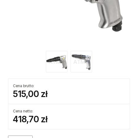
Cena brutto:
515,00 zł
Cena netto:
418,70 zł