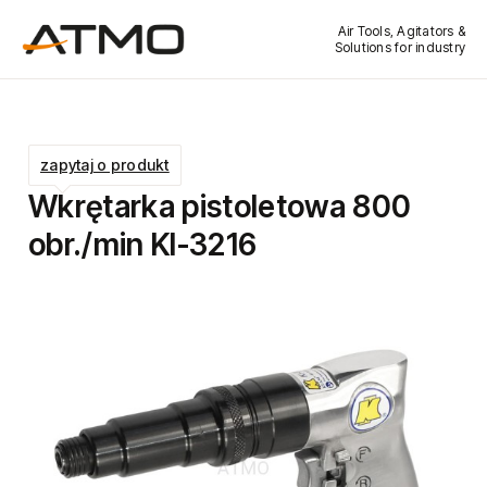
Air Tools, Agitators &
Solutions for industry
zapytaj o produkt
Wkrętarka pistoletowa 800
obr./min KI-3216