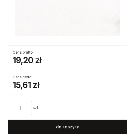
Cena brutto:
19,20 zł
Cena netto:
15,61 zł
szt.
do koszyka