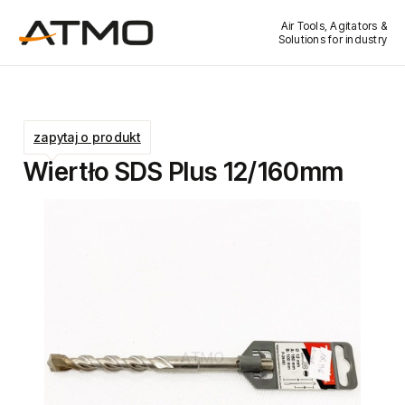
Air Tools, Agitators &
Solutions for industry
zapytaj o produkt
Wiertło SDS Plus 12/160mm