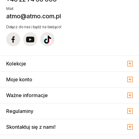
Mail
atmo@atmo.com.pl
Dołącz do nas i bądź na bieżąco!
Kolekcje
Moje konto
Ważne informacje
Regulaminy
Skontaktuj się z nami!