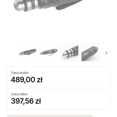
Cena brutto:
489,00 zł
Cena netto:
397,56 zł