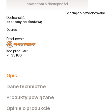
powiadom o dostępności
dodaj do przechowalni
Dostępność:
czekamy na dostawę
Ocena:
Producent:
Kod produktu:
PT33106
Opis
Dane techniczne
Produkty powiązane
Opinie o produkcie