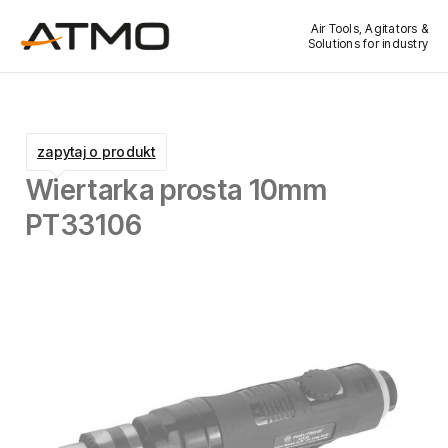
Air Tools, Agitators &
Solutions for industry
zapytaj o produkt
Wiertarka prosta 10mm
PT33106