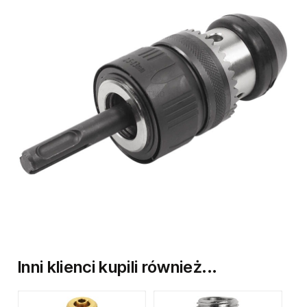
Inni klienci kupili również...