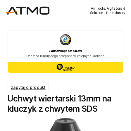
Air Tools, Agitators &
Solutions for industry
zapytaj o produkt
Uchwyt wiertarski 13mm na
kluczyk z chwytem SDS