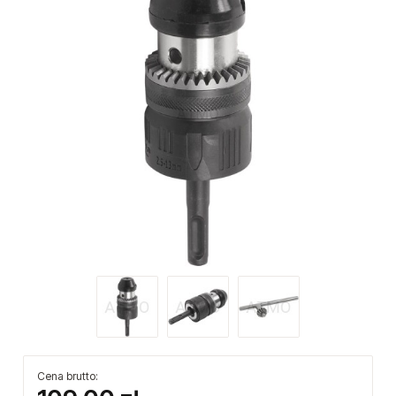
Cena brutto: