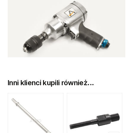
Inni klienci kupili również...