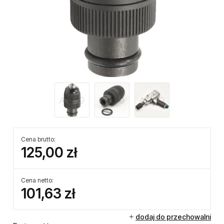
Cena brutto:
125,00 zł
Cena netto:
101,63 zł
dodaj do przechowalni