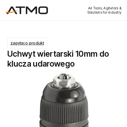
Air Tools, Agitators &
Solutions for industry
zapytaj o produkt
Uchwyt wiertarski 10mm do
klucza udarowego