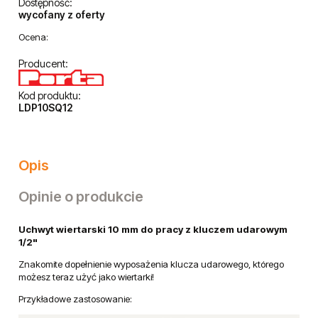
Dostępność:
wycofany z oferty
Ocena:
Producent:
Kod produktu:
LDP10SQ12
Opis
Opinie o produkcie
Uchwyt wiertarski 10 mm do pracy z kluczem udarowym
1/2"
Znakomite dopełnienie wyposażenia klucza udarowego, którego
możesz teraz użyć jako wiertarki!
Przykładowe zastosowanie: