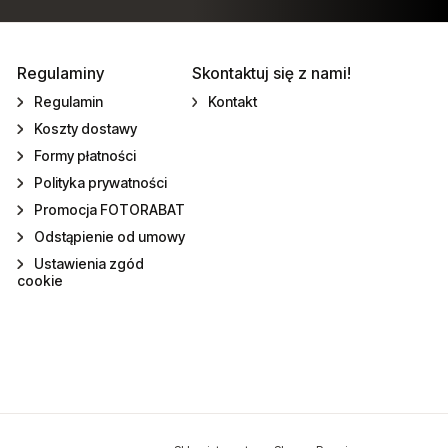
Regulaminy
Skontaktuj się z nami!
Regulamin
Kontakt
Koszty dostawy
Formy płatności
Polityka prywatności
Promocja FOTORABAT
Odstąpienie od umowy
Ustawienia zgód
cookie