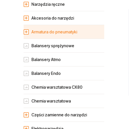
Narzędzia ręczne
Akcesoria do narzędzi
Armatura do pneumatyki
Balansery sprężynowe
Balansery Atmo
Balansery Endo
Chemia warsztatowa CX80
Chemia warsztatowa
Części zamienne do narzędzi
Elektronarzędzia