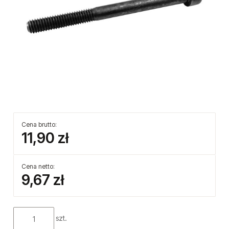
Cena brutto:
11,90 zł
Cena netto:
9,67 zł
szt.