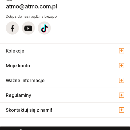
atmo@atmo.com.pl
Dołącz do nas i bądź na bieżąco!
Kolekcje
Moje konto
Ważne informacje
Regulaminy
Skontaktuj się z nami!