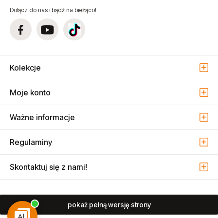
Dołącz do nas i bądź na bieżąco!
Kolekcje
Moje konto
Ważne informacje
Regulaminy
Skontaktuj się z nami!
pokaż pełną wersję strony