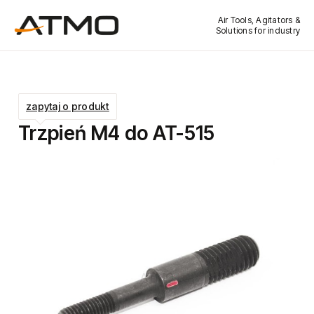
Air Tools, Agitators &
Solutions for industry
zapytaj o produkt
Trzpień M4 do AT-515