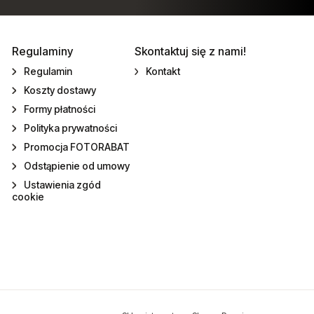
Regulaminy
Skontaktuj się z nami!
Regulamin
Kontakt
Koszty dostawy
Formy płatności
Polityka prywatności
Promocja FOTORABAT
Odstąpienie od umowy
Ustawienia zgód
cookie