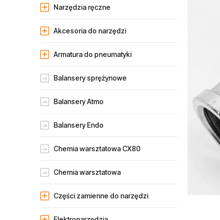
Narzędzia ręczne
Akcesoria do narzędzi
Armatura do pneumatyki
Balansery sprężynowe
Balansery Atmo
Balansery Endo
Chemia warsztatowa CX80
Chemia warsztatowa
Części zamienne do narzędzi
Elektronarzędzia