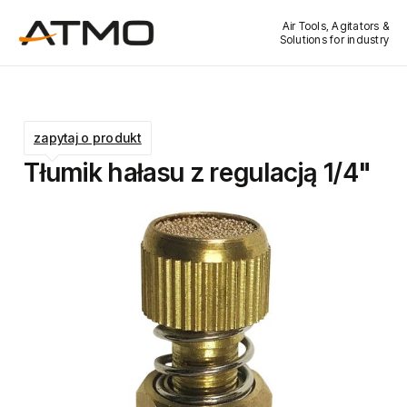
Air Tools, Agitators &
Solutions for industry
zapytaj o produkt
Tłumik hałasu z regulacją 1/4"