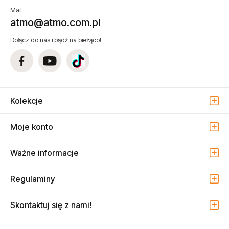
Mail
atmo@atmo.com.pl
Dołącz do nas i bądź na bieżąco!
Kolekcje
Moje konto
Ważne informacje
Regulaminy
Skontaktuj się z nami!