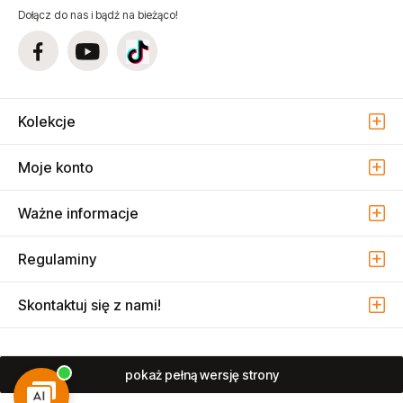
Dołącz do nas i bądź na bieżąco!
Kolekcje
Moje konto
Ważne informacje
Regulaminy
Skontaktuj się z nami!
pokaż pełną wersję strony