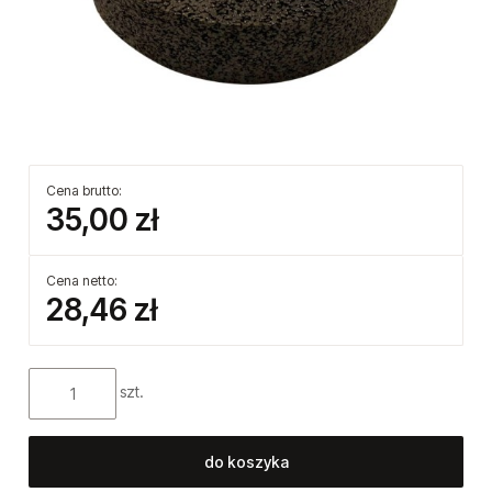
Cena brutto:
35,00 zł
Cena netto:
28,46 zł
szt.
do koszyka