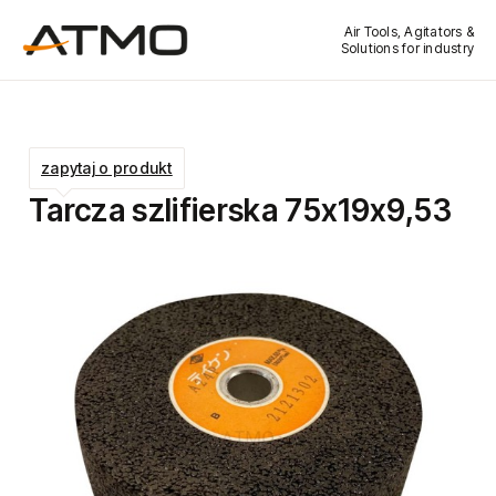
Air Tools, Agitators &
Solutions for industry
zapytaj o produkt
Tarcza szlifierska 75x19x9,53