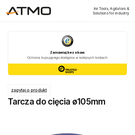
Air Tools, Agitators &
Solutions for industry
zapytaj o produkt
Tarcza do cięcia ø105mm