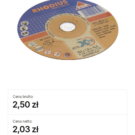
Cena brutto:
2,50 zł
Cena netto:
2,03 zł