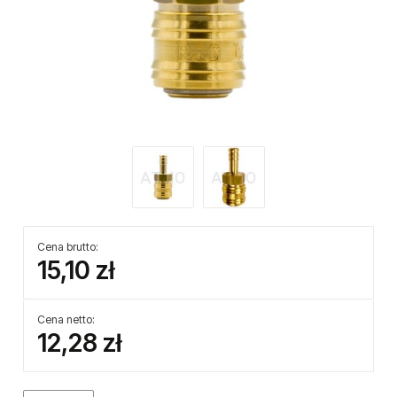
Cena brutto:
15,10 zł
Cena netto:
12,28 zł