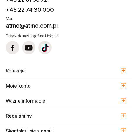
+48 22 74 30 000
Mail
atmo@atmo.com.pl
Dołącz do nas i bądź na bieżąco!
Kolekcje
Moje konto
Ważne informacje
Regulaminy
Skontaktuj się z nami!