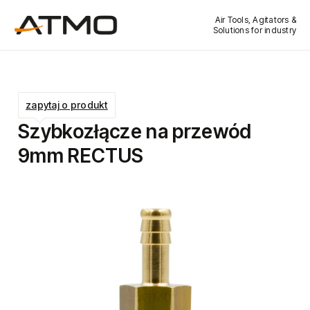
Air Tools, Agitators &
Solutions for industry
zapytaj o produkt
Szybkozłącze na przewód
9mm RECTUS