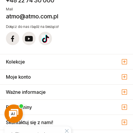
+48 22 74 30 000
Mail
atmo@atmo.com.pl
Dołącz do nas i bądź na bieżąco!
Kolekcje
Moje konto
Ważne informacje
Regulaminy
Skontaktuj się z nami!