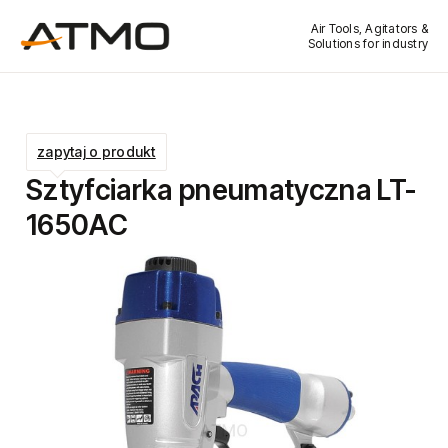
Air Tools, Agitators &
Solutions for industry
zapytaj o produkt
Sztyfciarka pneumatyczna LT-
1650AC