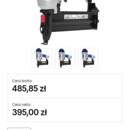
Cena brutto:
485,85 zł
Cena netto:
395,00 zł