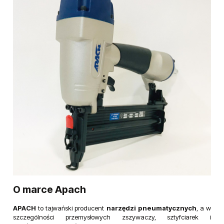
O marce Apach
APACH
to tajwański producent
narzędzi pneumatycznych
, a w
szczególności przemysłowych zszywaczy, sztyfciarek i