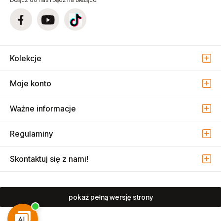
Kolekcje
Moje konto
Ważne informacje
Regulaminy
Skontaktuj się z nami!
pokaż pełną wersję strony