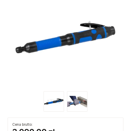
Cena brutto: