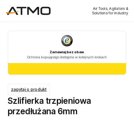
Air Tools, Agitators &
Solutions for industry
zapytaj o produkt
Szlifierka trzpieniowa
przedłużana 6mm