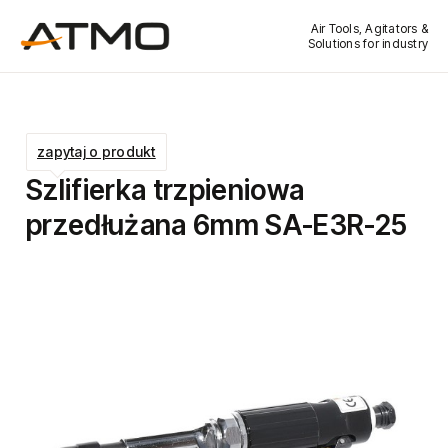
Air Tools, Agitators &
Solutions for industry
zapytaj o produkt
Szlifierka trzpieniowa
przedłużana 6mm SA-E3R-25