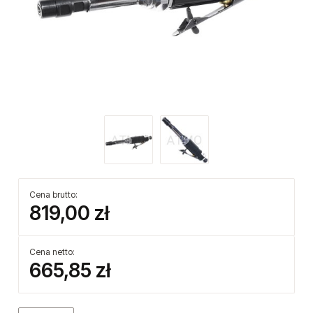
Cena brutto:
819,00 zł
Cena netto:
665,85 zł