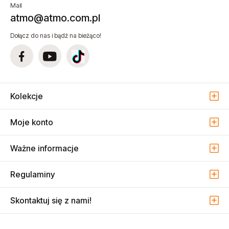
Mail
atmo@atmo.com.pl
Dołącz do nas i bądź na bieżąco!
Kolekcje
Moje konto
Ważne informacje
Regulaminy
Skontaktuj się z nami!