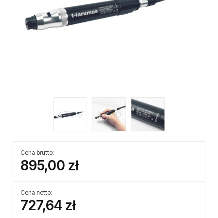
Cena brutto:
895,00 zł
Cena netto:
727,64 zł