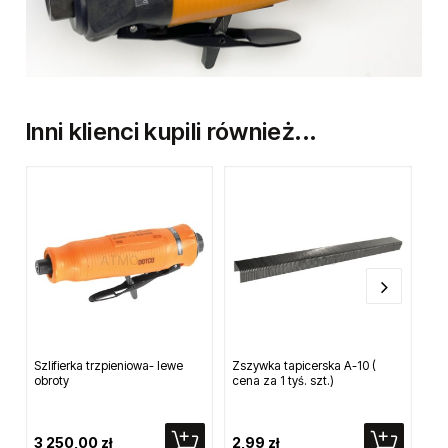
Inni klienci kupili również...