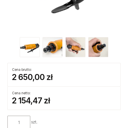
Cena brutto:
2 650,00 zł