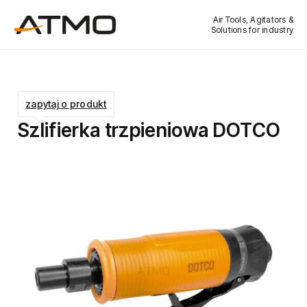
Air Tools, Agitators &
Solutions for industry
zapytaj o produkt
Szlifierka trzpieniowa DOTCO