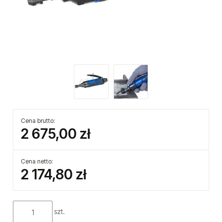
Cena brutto:
2 675,00 zł