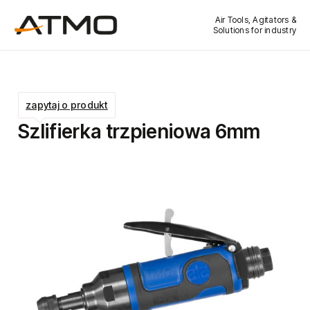
Air Tools, Agitators &
Solutions for industry
zapytaj o produkt
Szlifierka trzpieniowa 6mm