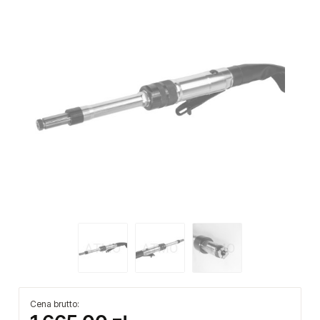
Cena brutto: