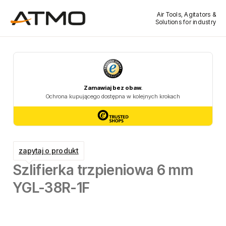
Air Tools, Agitators &
Solutions for industry
zapytaj o produkt
Szlifierka trzpieniowa 6 mm
YGL-38R-1F