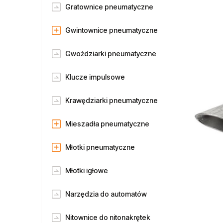
Gratownice pneumatyczne
Gwintownice pneumatyczne
Gwoździarki pneumatyczne
Klucze impulsowe
Krawędziarki pneumatyczne
Mieszadła pneumatyczne
Młotki pneumatyczne
Młotki igłowe
Narzędzia do automatów
Nitownice do nitonakrętek