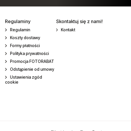
Regulaminy
Skontaktuj się z nami!
Regulamin
Kontakt
Koszty dostawy
Formy płatności
Polityka prywatności
Promocja FOTORABAT
Odstąpienie od umowy
Ustawienia zgód
cookie