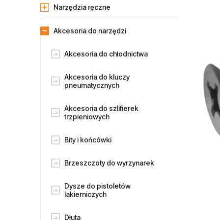
Narzędzia ręczne
Akcesoria do narzędzi
Akcesoria do chłodnictwa
Akcesoria do kluczy
pneumatycznych
Akcesoria do szlifierek
trzpieniowych
Bity i końcówki
Brzeszczoty do wyrzynarek
Dysze do pistoletów
lakierniczych
Dłuta