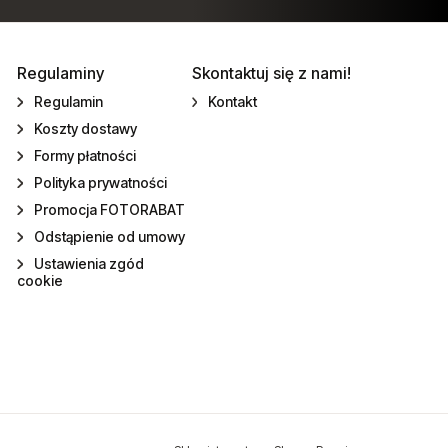
Regulaminy
Skontaktuj się z nami!
Regulamin
Kontakt
Koszty dostawy
Formy płatności
Polityka prywatności
Promocja FOTORABAT
Odstąpienie od umowy
Ustawienia zgód
cookie