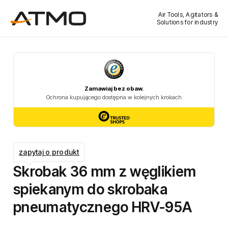
Air Tools, Agitators &
Solutions for industry
zapytaj o produkt
Skrobak 36 mm z węglikiem
spiekanym do skrobaka
pneumatycznego HRV-95A