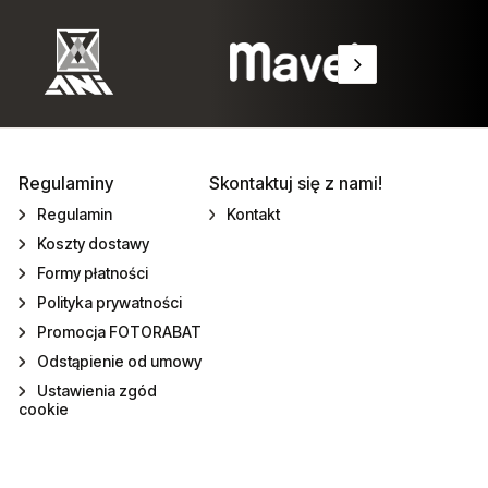
Regulaminy
Skontaktuj się z nami!
Regulamin
Kontakt
Koszty dostawy
Formy płatności
Polityka prywatności
Promocja FOTORABAT
Odstąpienie od umowy
Ustawienia zgód
cookie