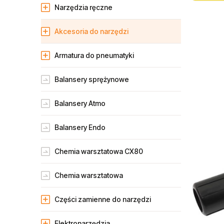
Narzędzia ręczne
Akcesoria do narzędzi
Armatura do pneumatyki
Balansery sprężynowe
Balansery Atmo
Balansery Endo
Chemia warsztatowa CX80
Chemia warsztatowa
Części zamienne do narzędzi
Elektronarzędzia