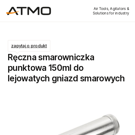
Air Tools, Agitators &
Solutions for industry
zapytaj o produkt
Ręczna smarowniczka
punktowa 150ml do
lejowatych gniazd smarowych