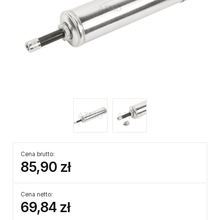
Cena brutto:
85,90 zł
Cena netto:
69,84 zł