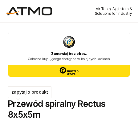
Air Tools, Agitators &
Solutions for industry
zapytaj o produkt
Przewód spiralny Rectus
8x5x5m