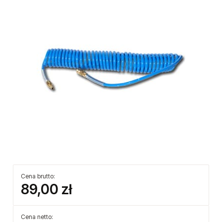
Cena brutto:
89,00 zł
Cena netto: