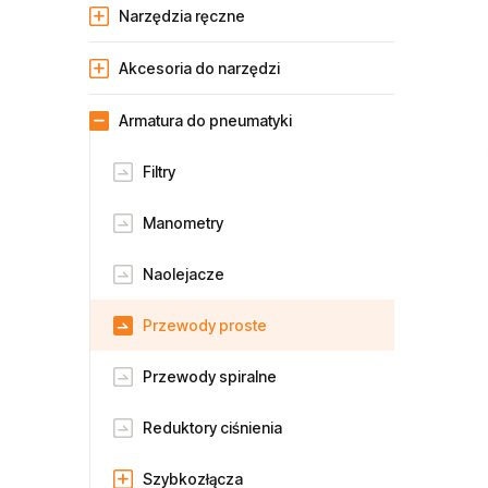
Narzędzia ręczne
Akcesoria do narzędzi
Armatura do pneumatyki
Filtry
Manometry
Naolejacze
Przewody proste
Przewody spiralne
Reduktory ciśnienia
Szybkozłącza