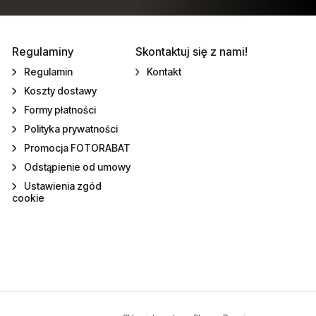
Regulaminy
Skontaktuj się z nami!
Regulamin
Kontakt
Koszty dostawy
Formy płatności
Polityka prywatności
Promocja FOTORABAT
Odstąpienie od umowy
Ustawienia zgód
cookie