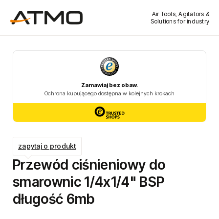
Air Tools, Agitators &
Solutions for industry
zapytaj o produkt
Przewód ciśnieniowy do
smarownic 1/4x1/4" BSP
długość 6mb