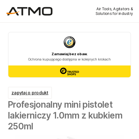
Air Tools, Agitators &
Solutions for industry
zapytaj o produkt
Profesjonalny mini pistolet
lakierniczy 1.0mm z kubkiem
250ml