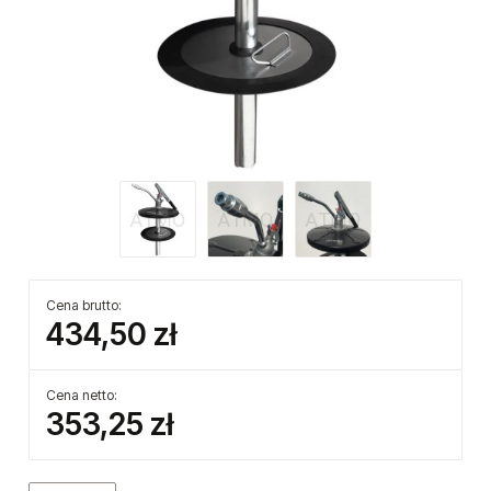
Cena brutto:
434,50 zł
Cena netto:
353,25 zł