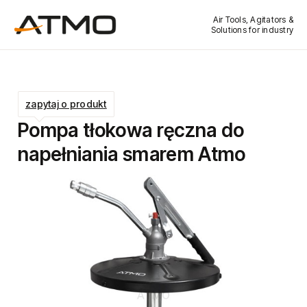
Air Tools, Agitators &
Solutions for industry
zapytaj o produkt
Pompa tłokowa ręczna do
napełniania smarem Atmo