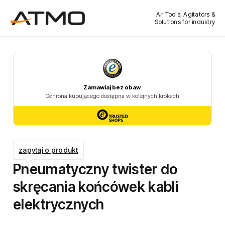
Air Tools, Agitators &
Solutions for industry
zapytaj o produkt
Pneumatyczny twister do
skręcania końcówek kabli
elektrycznych